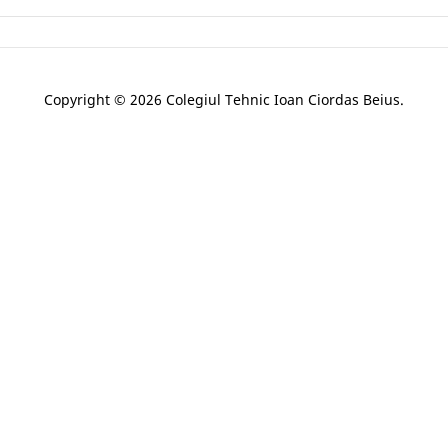
Copyright © 2026 Colegiul Tehnic Ioan Ciordas Beius.