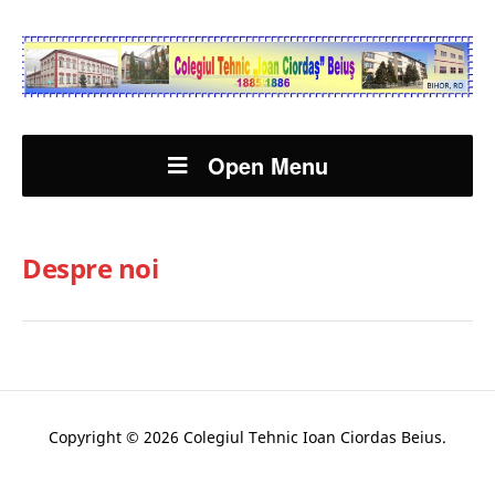
Open Menu
Despre noi
Copyright © 2026 Colegiul Tehnic Ioan Ciordas Beius.