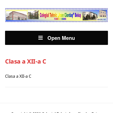
Open Menu
Clasa a XII-a C
Clasa a XII-a C